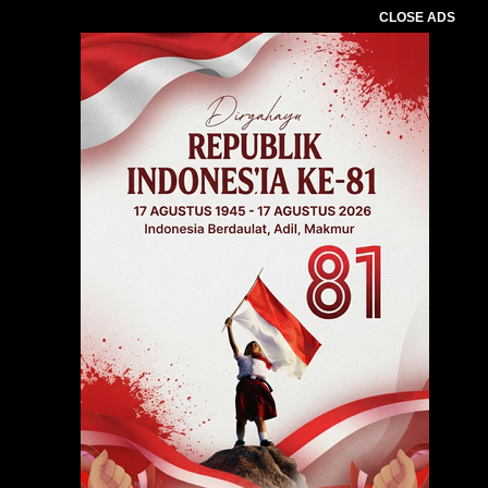
CLOSE ADS