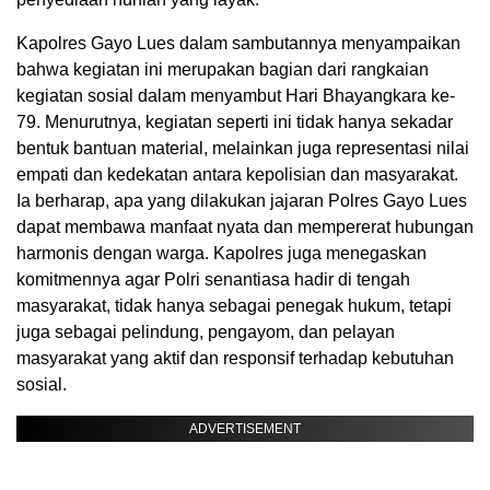
Kapolres Gayo Lues dalam sambutannya menyampaikan
bahwa kegiatan ini merupakan bagian dari rangkaian
kegiatan sosial dalam menyambut Hari Bhayangkara ke-
79. Menurutnya, kegiatan seperti ini tidak hanya sekadar
bentuk bantuan material, melainkan juga representasi nilai
empati dan kedekatan antara kepolisian dan masyarakat.
Ia berharap, apa yang dilakukan jajaran Polres Gayo Lues
dapat membawa manfaat nyata dan mempererat hubungan
harmonis dengan warga. Kapolres juga menegaskan
komitmennya agar Polri senantiasa hadir di tengah
masyarakat, tidak hanya sebagai penegak hukum, tetapi
juga sebagai pelindung, pengayom, dan pelayan
masyarakat yang aktif dan responsif terhadap kebutuhan
sosial.
ADVERTISEMENT