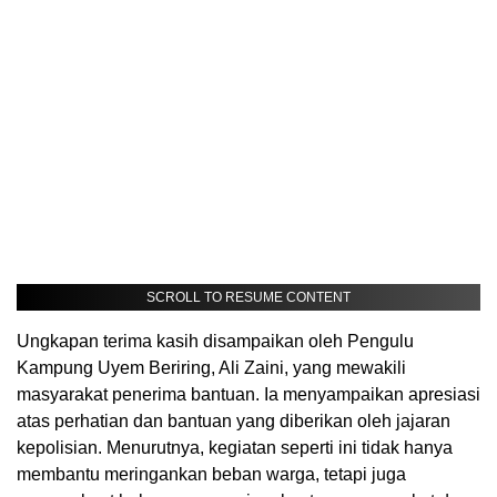
SCROLL TO RESUME CONTENT
Ungkapan terima kasih disampaikan oleh Pengulu
Kampung Uyem Beriring, Ali Zaini, yang mewakili
masyarakat penerima bantuan. Ia menyampaikan apresiasi
atas perhatian dan bantuan yang diberikan oleh jajaran
kepolisian. Menurutnya, kegiatan seperti ini tidak hanya
membantu meringankan beban warga, tetapi juga