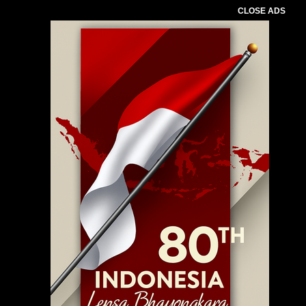
CLOSE ADS