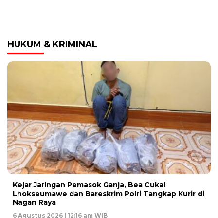
HUKUM & KRIMINAL
Kejar Jaringan Pemasok Ganja, Bea Cukai
Lhokseumawe dan Bareskrim Polri Tangkap Kurir di
Nagan Raya
6 Agustus 2026 | 12:16 am WIB