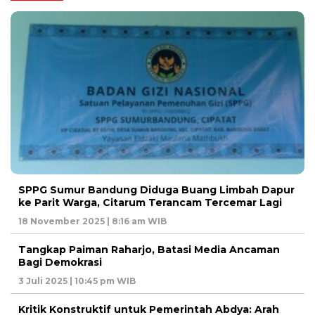
SPPG Sumur Bandung Diduga Buang Limbah Dapur
ke Parit Warga, Citarum Terancam Tercemar Lagi
18 November 2025 | 8:16 am WIB
Tangkap Paiman Raharjo, Batasi Media Ancaman
Bagi Demokrasi
3 Juli 2025 | 10:45 pm WIB
Kritik Konstruktif untuk Pemerintah Abdya: Arah