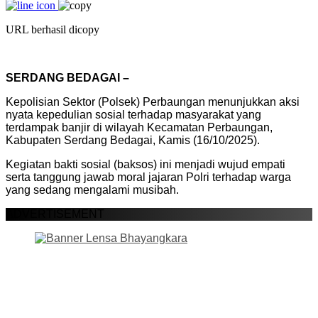
URL berhasil dicopy
SERDANG BEDAGAI –
Kepolisian Sektor (Polsek) Perbaungan menunjukkan aksi
nyata kepedulian sosial terhadap masyarakat yang
terdampak banjir di wilayah Kecamatan Perbaungan,
Kabupaten Serdang Bedagai, Kamis (16/10/2025).
Kegiatan bakti sosial (baksos) ini menjadi wujud empati
serta tanggung jawab moral jajaran Polri terhadap warga
yang sedang mengalami musibah.
ADVERTISEMENT