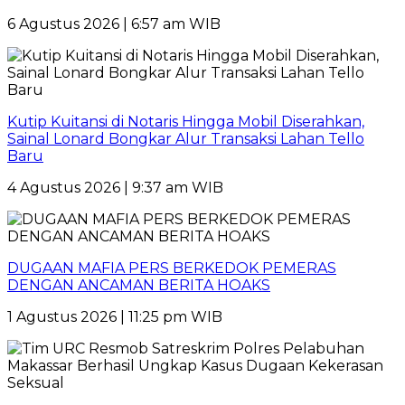
6 Agustus 2026 | 6:57 am WIB
Kutip Kuitansi di Notaris Hingga Mobil Diserahkan,
Sainal Lonard Bongkar Alur Transaksi Lahan Tello
Baru
4 Agustus 2026 | 9:37 am WIB
DUGAAN MAFIA PERS BERKEDOK PEMERAS
DENGAN ANCAMAN BERITA HOAKS
1 Agustus 2026 | 11:25 pm WIB