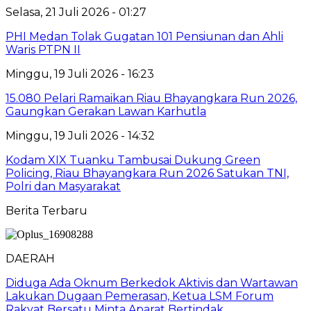
Selasa, 21 Juli 2026 - 01:27
PHI Medan Tolak Gugatan 101 Pensiunan dan Ahli
Waris PTPN II
Minggu, 19 Juli 2026 - 16:23
15.080 Pelari Ramaikan Riau Bhayangkara Run 2026,
Gaungkan Gerakan Lawan Karhutla
Minggu, 19 Juli 2026 - 14:32
Kodam XIX Tuanku Tambusai Dukung Green
Policing, Riau Bhayangkara Run 2026 Satukan TNI,
Polri dan Masyarakat
Berita Terbaru
DAERAH
Diduga Ada Oknum Berkedok Aktivis dan Wartawan
Lakukan Dugaan Pemerasan, Ketua LSM Forum
Rakyat Bersatu Minta Aparat Bertindak