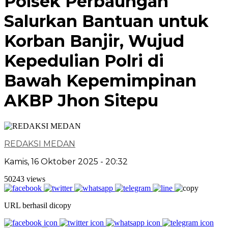
Polsek Perbaungan
Salurkan Bantuan untuk
Korban Banjir, Wujud
Kepedulian Polri di
Bawah Kepemimpinan
AKBP Jhon Sitepu
REDAKSI MEDAN
Kamis, 16 Oktober 2025 - 20:32
50243 views
URL berhasil dicopy