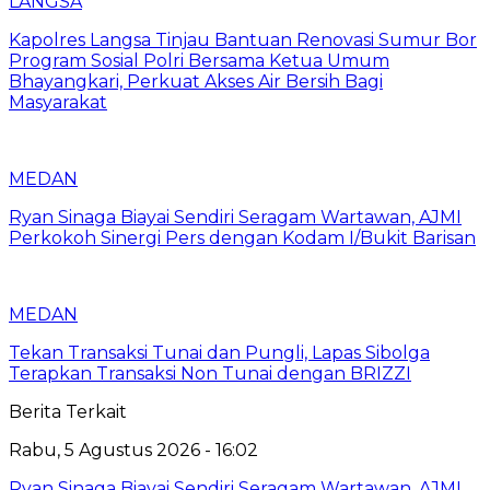
LANGSA
Kapolres Langsa Tinjau Bantuan Renovasi Sumur Bor
Program Sosial Polri Bersama Ketua Umum
Bhayangkari, Perkuat Akses Air Bersih Bagi
Masyarakat
MEDAN
Ryan Sinaga Biayai Sendiri Seragam Wartawan, AJMI
Perkokoh Sinergi Pers dengan Kodam I/Bukit Barisan
MEDAN
Tekan Transaksi Tunai dan Pungli, Lapas Sibolga
Terapkan Transaksi Non Tunai dengan BRIZZI
Berita Terkait
Rabu, 5 Agustus 2026 - 16:02
Ryan Sinaga Biayai Sendiri Seragam Wartawan, AJMI