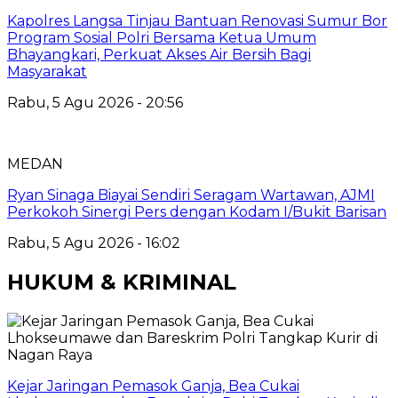
Kapolres Langsa Tinjau Bantuan Renovasi Sumur Bor
Program Sosial Polri Bersama Ketua Umum
Bhayangkari, Perkuat Akses Air Bersih Bagi
Masyarakat
Rabu, 5 Agu 2026 - 20:56
MEDAN
Ryan Sinaga Biayai Sendiri Seragam Wartawan, AJMI
Perkokoh Sinergi Pers dengan Kodam I/Bukit Barisan
Rabu, 5 Agu 2026 - 16:02
HUKUM & KRIMINAL
Kejar Jaringan Pemasok Ganja, Bea Cukai