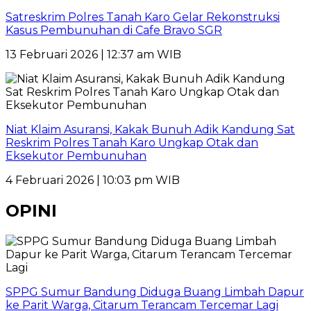
Satreskrim Polres Tanah Karo Gelar Rekonstruksi
Kasus Pembunuhan di Cafe Bravo SGR
13 Februari 2026 | 12:37 am WIB
Niat Klaim Asuransi, Kakak Bunuh Adik Kandung Sat
Reskrim Polres Tanah Karo Ungkap Otak dan
Eksekutor Pembunuhan
4 Februari 2026 | 10:03 pm WIB
OPINI
SPPG Sumur Bandung Diduga Buang Limbah Dapur
ke Parit Warga, Citarum Terancam Tercemar Lagi