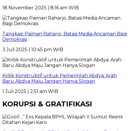
18 November 2025 | 8:16 am WIB
Tangkap Paiman Raharjo, Batasi Media Ancaman Bagi
Demokrasi
3 Juli 2025 | 10:45 pm WIB
Kritik Konstruktif untuk Pemerintah Abdya: Arah
Baru Abdya Maju Jangan Hanya Slogan
1 Juli 2025 | 2:51 am WIB
KORUPSI & GRATIFIKASI