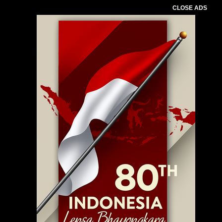
CLOSE ADS