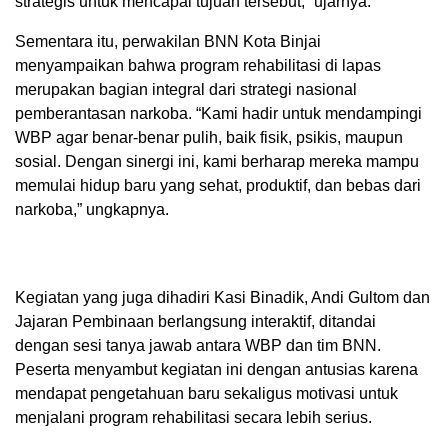
strategis untuk mencapai tujuan tersebut,” ujarnya.
Sementara itu, perwakilan BNN Kota Binjai
menyampaikan bahwa program rehabilitasi di lapas
merupakan bagian integral dari strategi nasional
pemberantasan narkoba. “Kami hadir untuk mendampingi
WBP agar benar-benar pulih, baik fisik, psikis, maupun
sosial. Dengan sinergi ini, kami berharap mereka mampu
memulai hidup baru yang sehat, produktif, dan bebas dari
narkoba,” ungkapnya.
Kegiatan yang juga dihadiri Kasi Binadik, Andi Gultom dan
Jajaran Pembinaan berlangsung interaktif, ditandai
dengan sesi tanya jawab antara WBP dan tim BNN.
Peserta menyambut kegiatan ini dengan antusias karena
mendapat pengetahuan baru sekaligus motivasi untuk
menjalani program rehabilitasi secara lebih serius.