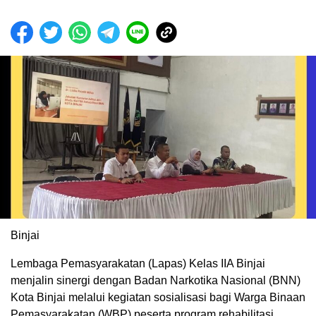
Binjai
Lembaga Pemasyarakatan (Lapas) Kelas IIA Binjai
menjalin sinergi dengan Badan Narkotika Nasional (BNN)
Kota Binjai melalui kegiatan sosialisasi bagi Warga Binaan
Pemasyarakatan (WBP) peserta program rehabilitasi,