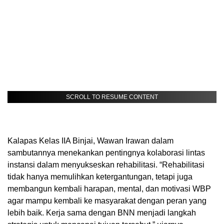
SCROLL TO RESUME CONTENT
Kalapas Kelas IIA Binjai, Wawan Irawan dalam
sambutannya menekankan pentingnya kolaborasi lintas
instansi dalam menyukseskan rehabilitasi. “Rehabilitasi
tidak hanya memulihkan ketergantungan, tetapi juga
membangun kembali harapan, mental, dan motivasi WBP
agar mampu kembali ke masyarakat dengan peran yang
lebih baik. Kerja sama dengan BNN menjadi langkah