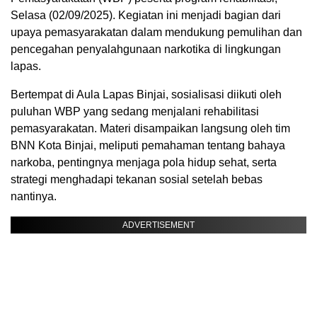
Selasa (02/09/2025). Kegiatan ini menjadi bagian dari
upaya pemasyarakatan dalam mendukung pemulihan dan
pencegahan penyalahgunaan narkotika di lingkungan
lapas.
Bertempat di Aula Lapas Binjai, sosialisasi diikuti oleh
puluhan WBP yang sedang menjalani rehabilitasi
pemasyarakatan. Materi disampaikan langsung oleh tim
BNN Kota Binjai, meliputi pemahaman tentang bahaya
narkoba, pentingnya menjaga pola hidup sehat, serta
strategi menghadapi tekanan sosial setelah bebas
nantinya.
ADVERTISEMENT