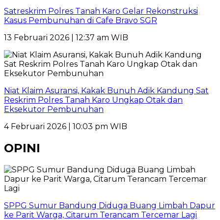
Satreskrim Polres Tanah Karo Gelar Rekonstruksi
Kasus Pembunuhan di Cafe Bravo SGR
13 Februari 2026 | 12:37 am WIB
Niat Klaim Asuransi, Kakak Bunuh Adik Kandung Sat
Reskrim Polres Tanah Karo Ungkap Otak dan
Eksekutor Pembunuhan
4 Februari 2026 | 10:03 pm WIB
OPINI
SPPG Sumur Bandung Diduga Buang Limbah Dapur
ke Parit Warga, Citarum Terancam Tercemar Lagi