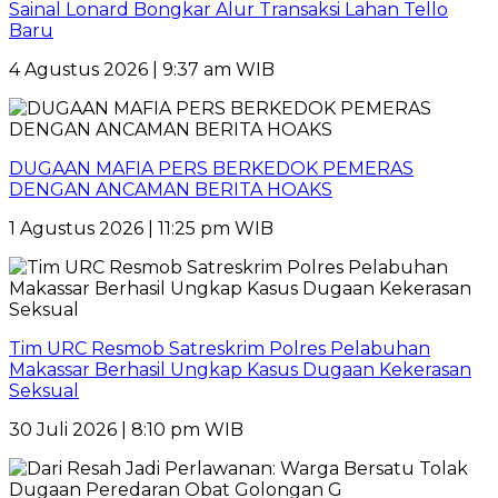
Sainal Lonard Bongkar Alur Transaksi Lahan Tello
Baru
4 Agustus 2026 | 9:37 am WIB
DUGAAN MAFIA PERS BERKEDOK PEMERAS
DENGAN ANCAMAN BERITA HOAKS
1 Agustus 2026 | 11:25 pm WIB
Tim URC Resmob Satreskrim Polres Pelabuhan
Makassar Berhasil Ungkap Kasus Dugaan Kekerasan
Seksual
30 Juli 2026 | 8:10 pm WIB