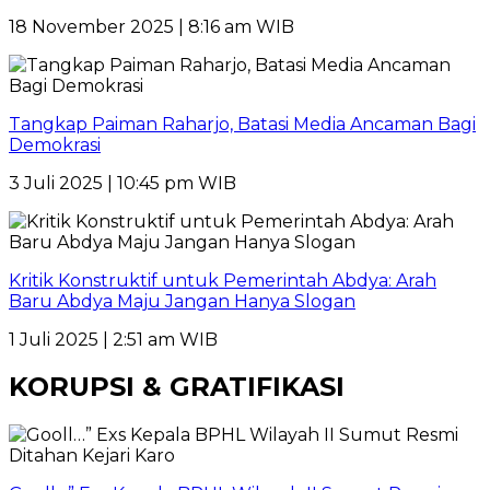
18 November 2025 | 8:16 am WIB
Tangkap Paiman Raharjo, Batasi Media Ancaman Bagi
Demokrasi
3 Juli 2025 | 10:45 pm WIB
Kritik Konstruktif untuk Pemerintah Abdya: Arah
Baru Abdya Maju Jangan Hanya Slogan
1 Juli 2025 | 2:51 am WIB
KORUPSI & GRATIFIKASI