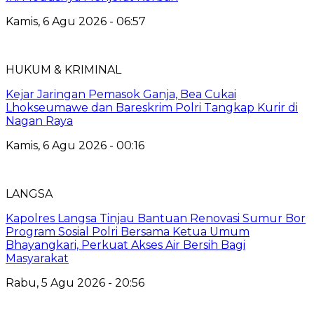
Kamis, 6 Agu 2026 - 06:57
HUKUM & KRIMINAL
Kejar Jaringan Pemasok Ganja, Bea Cukai
Lhokseumawe dan Bareskrim Polri Tangkap Kurir di
Nagan Raya
Kamis, 6 Agu 2026 - 00:16
LANGSA
Kapolres Langsa Tinjau Bantuan Renovasi Sumur Bor
Program Sosial Polri Bersama Ketua Umum
Bhayangkari, Perkuat Akses Air Bersih Bagi
Masyarakat
Rabu, 5 Agu 2026 - 20:56