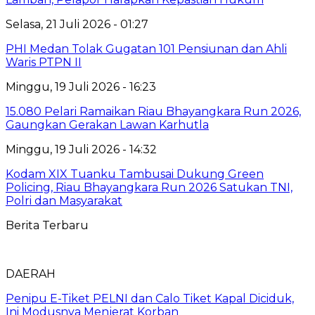
Selasa, 21 Juli 2026 - 01:27
PHI Medan Tolak Gugatan 101 Pensiunan dan Ahli
Waris PTPN II
Minggu, 19 Juli 2026 - 16:23
15.080 Pelari Ramaikan Riau Bhayangkara Run 2026,
Gaungkan Gerakan Lawan Karhutla
Minggu, 19 Juli 2026 - 14:32
Kodam XIX Tuanku Tambusai Dukung Green
Policing, Riau Bhayangkara Run 2026 Satukan TNI,
Polri dan Masyarakat
Berita Terbaru
DAERAH
Penipu E-Tiket PELNI dan Calo Tiket Kapal Diciduk,
Ini Modusnya Menjerat Korban