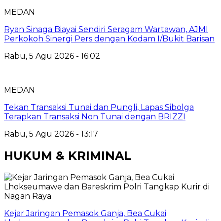
MEDAN
Ryan Sinaga Biayai Sendiri Seragam Wartawan, AJMI
Perkokoh Sinergi Pers dengan Kodam I/Bukit Barisan
Rabu, 5 Agu 2026 - 16:02
MEDAN
Tekan Transaksi Tunai dan Pungli, Lapas Sibolga
Terapkan Transaksi Non Tunai dengan BRIZZI
Rabu, 5 Agu 2026 - 13:17
HUKUM & KRIMINAL
Kejar Jaringan Pemasok Ganja, Bea Cukai