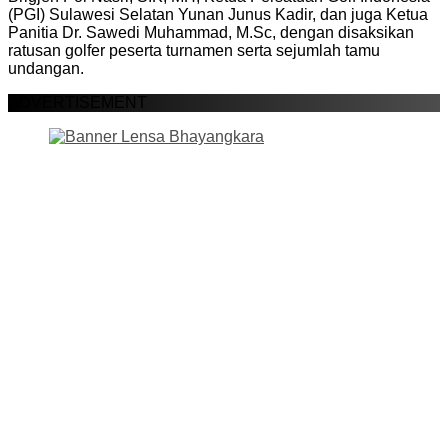
(PGI) Sulawesi Selatan Yunan Junus Kadir, dan juga Ketua
Panitia Dr. Sawedi Muhammad, M.Sc, dengan disaksikan
ratusan golfer peserta turnamen serta sejumlah tamu
undangan.
ADVERTISEMENT